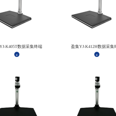
YJ-K405T数据采集终端
盈集YJ-K412H数据采
+
+