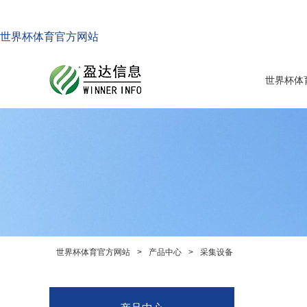
世界杯体育官方网站
世界杯体
世界杯体
世界杯体育官方网站
>
产品中心
>
采集设备