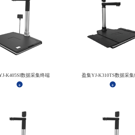
J-K405SI数据采集终端
盈集YJ-K310TS数据采
+
+