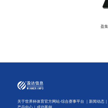
盈集
关于世界杯体育官方网站-综合赛事平台
｜
新闻动态
产品中心
｜
成功案例