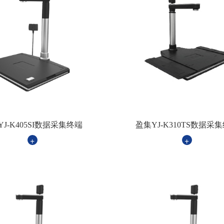
J-K405SI数据采集终端
盈集YJ-K310TS数据采
+
+