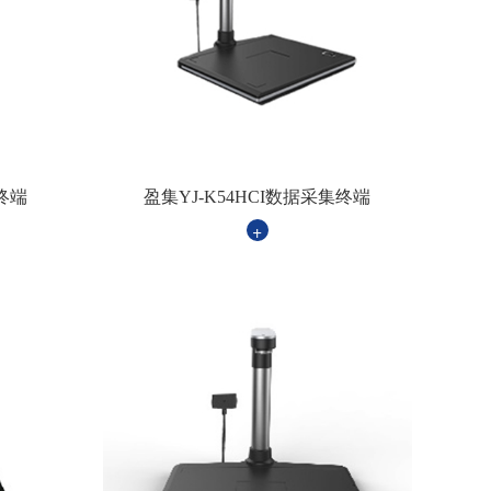
集终端
盈集YJ-K54HCI数据采集终端
+