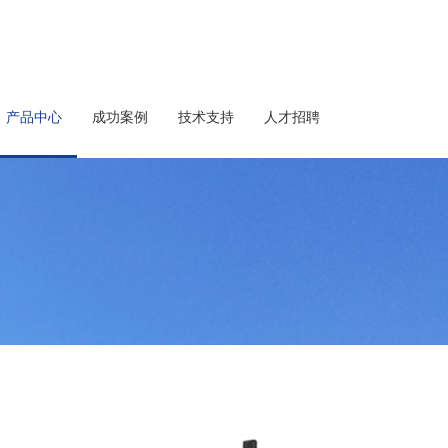
产品中心
成功案例
技术支持
人才招聘