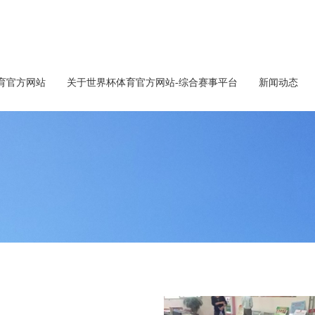
育官方网站
关于世界杯体育官方网站-综合赛事平台
新闻动态
育官方网站-综合赛事平台