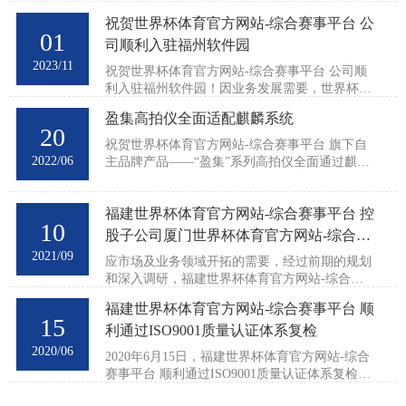
3A5000/3A6000平台兼容性测试，并获得龙架构
祝贺世界杯体育官方网站-综合赛事平台 公
兼容互认证书！
01
司顺利入驻福州软件园
2023/11
祝贺世界杯体育官方网站-综合赛事平台 公司顺
利入驻福州软件园！因业务发展需要，世界杯体
育官方网站-综合赛事平台 已于2023年10月从福
盈集高拍仪全面适配麒麟系统
州金山科技企业孵化器顺利迁入福州软件园F
20
区。新起点、新梦想！世界杯体育官方网站-综
祝贺世界杯体育官方网站-综合赛事平台 旗下自
合赛事平台 公司仍将秉承初心，继续砥砺前行追
2022/06
主品牌产品——“盈集”系列高拍仪全面通过麒麟
寻梦想！
软件各版本适配，并获得麒麟软件NeoCertify认
证证书！ 薄薄的一纸证书，却充分表明世界杯体
福建世界杯体育官方网站-综合赛事平台 控
育官方网站-综合赛事平台 信息在国产化的征程
10
上又迈进了一步！不...
股子公司厦门世界杯体育官方网站-综合赛
2021/09
事平台 信息科技有限公司成立
应市场及业务领域开拓的需要，经过前期的规划
和深入调研，福建世界杯体育官方网站-综合赛
事平台 于2021年9月投资成立控股子公司“厦门世
福建世界杯体育官方网站-综合赛事平台 顺
界杯体育官方网站-综合赛事平台 信息科技有限
15
利通过ISO9001质量认证体系复检
公司”，厦门世界杯体育官方网站-综合赛事平台
信息科技有限公司位于厦门市湖里万达C区写字
2020/06
2020年6月15日，福建世界杯体育官方网站-综合
楼，主要致力于开拓闽南地区的...
赛事平台 顺利通过ISO9001质量认证体系复检并
取得新的认证证书！