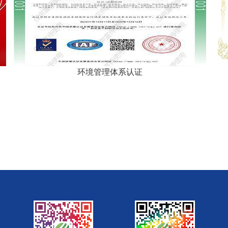
环境管理体系认证