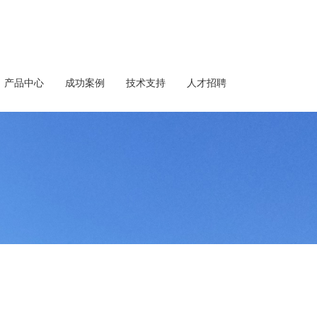
产品中心
成功案例
技术支持
人才招聘