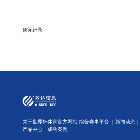
暂无记录
关于世界杯体育官方网站-综合赛事平台
｜
新闻动态
产品中心
｜
成功案例