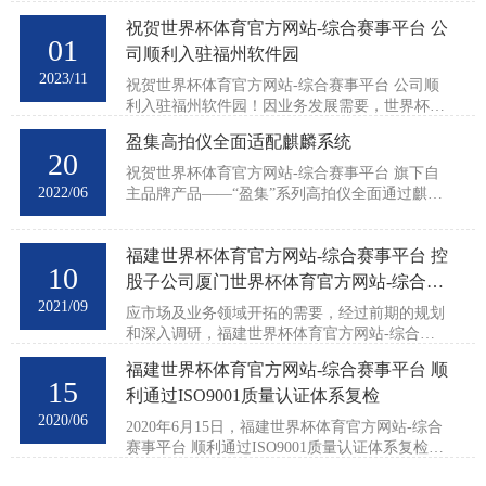
3A5000/3A6000平台兼容性测试，并获得龙架构
祝贺世界杯体育官方网站-综合赛事平台 公
兼容互认证书！
01
司顺利入驻福州软件园
2023/11
祝贺世界杯体育官方网站-综合赛事平台 公司顺
利入驻福州软件园！因业务发展需要，世界杯体
育官方网站-综合赛事平台 已于2023年10月从福
盈集高拍仪全面适配麒麟系统
州金山科技企业孵化器顺利迁入福州软件园F
20
区。新起点、新梦想！世界杯体育官方网站-综
祝贺世界杯体育官方网站-综合赛事平台 旗下自
合赛事平台 公司仍将秉承初心，继续砥砺前行追
2022/06
主品牌产品——“盈集”系列高拍仪全面通过麒麟
寻梦想！
软件各版本适配，并获得麒麟软件NeoCertify认
证证书！ 薄薄的一纸证书，却充分表明世界杯体
福建世界杯体育官方网站-综合赛事平台 控
育官方网站-综合赛事平台 信息在国产化的征程
10
上又迈进了一步！不...
股子公司厦门世界杯体育官方网站-综合赛
2021/09
事平台 信息科技有限公司成立
应市场及业务领域开拓的需要，经过前期的规划
和深入调研，福建世界杯体育官方网站-综合赛
事平台 于2021年9月投资成立控股子公司“厦门世
福建世界杯体育官方网站-综合赛事平台 顺
界杯体育官方网站-综合赛事平台 信息科技有限
15
利通过ISO9001质量认证体系复检
公司”，厦门世界杯体育官方网站-综合赛事平台
信息科技有限公司位于厦门市湖里万达C区写字
2020/06
2020年6月15日，福建世界杯体育官方网站-综合
楼，主要致力于开拓闽南地区的...
赛事平台 顺利通过ISO9001质量认证体系复检并
取得新的认证证书！