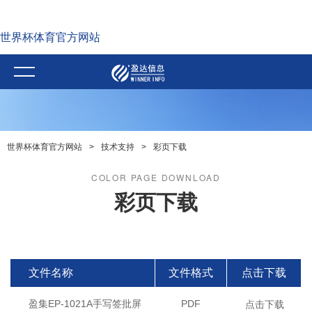
世界杯体育官方网站
世界杯体育官方网站
>
技术支持
>
彩页下载
COLOR PAGE DOWNLOAD
彩页下载
文件名称
文件格式
点击下载
点击下载
盈集EP-1021A手写签批屏
PDF