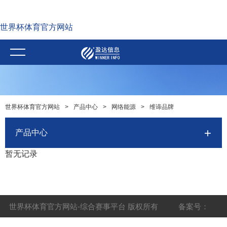
世界杯体育官方网站
世界杯体育官方网站
>
产品中心
>
网络能源
>
维谛品牌
产品中心
暂无记录
世界杯体育官方网站-综合赛事平台 版权所有 备案号：