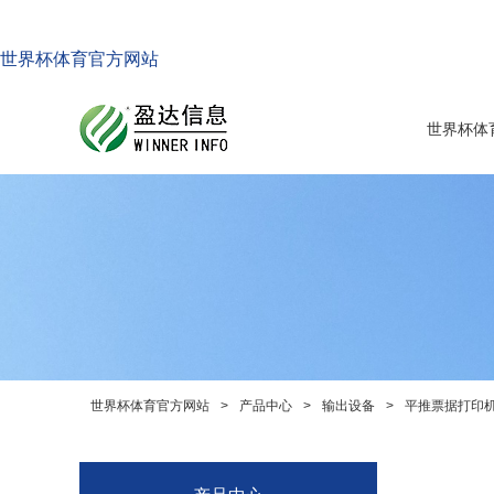
世界杯体育官方网站
世界杯体
世界杯体
世界杯体育官方网站
>
产品中心
>
输出设备
>
平推票据打印