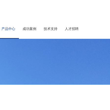
产品中心
成功案例
技术支持
人才招聘