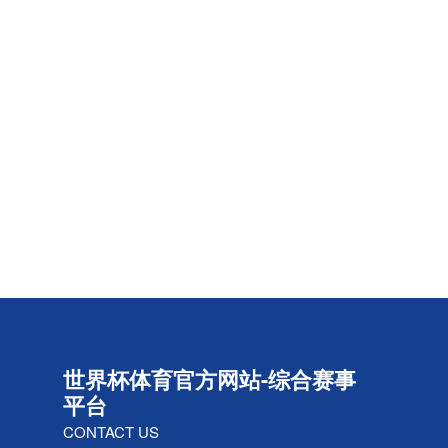
世界杯体育官方网站-综合赛事
平台
CONTACT US