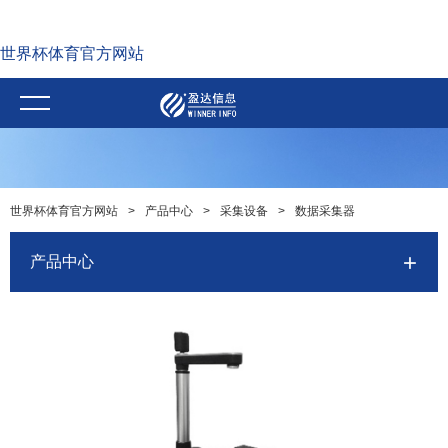
世界杯体育官方网站
世界杯体育官方网站
>
产品中心
>
采集设备
>
数据采集器
产品中心