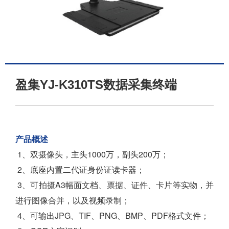
盈集YJ-K310TS数据采集终端
产品概述
1、双摄像头，主头1000万，副头200万；
2、底座内置二代证身份证读卡器；
3、可拍摄A3幅面文档、票据、证件、卡片等实物，并
进行图像合并，以及视频录制；
4、可输出JPG、TIF、PNG、BMP、PDF格式文件；