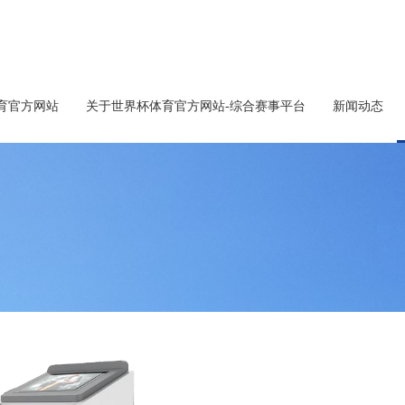
育官方网站
关于世界杯体育官方网站-综合赛事平台
新闻动态
育官方网站-综合赛事平台