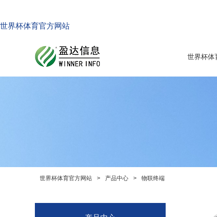
世界杯体育官方网站
世界杯体
世界杯体
世界杯体育官方网站
>
产品中心
>
物联终端