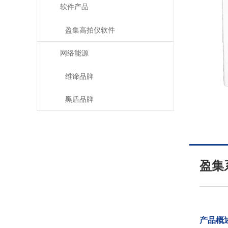
软件产品
盈集高拍仪软件
网络能源
维谛品牌
黑盾品牌
盈集
产品概