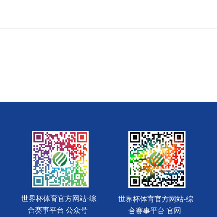
｜
世界杯体育官方网站-综
世界杯体育官方网站-综
合赛事平台 公众号
合赛事平台 官网