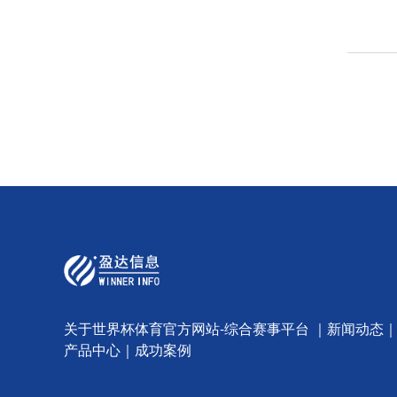
关于世界杯体育官方网站-综合赛事平台
｜
新闻动态
产品中心
｜
成功案例