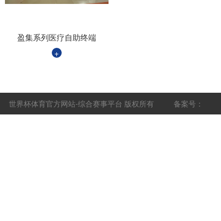
盈集系列医疗自助终端
+
世界杯体育官方网站-综合赛事平台 版权所有 备案号：