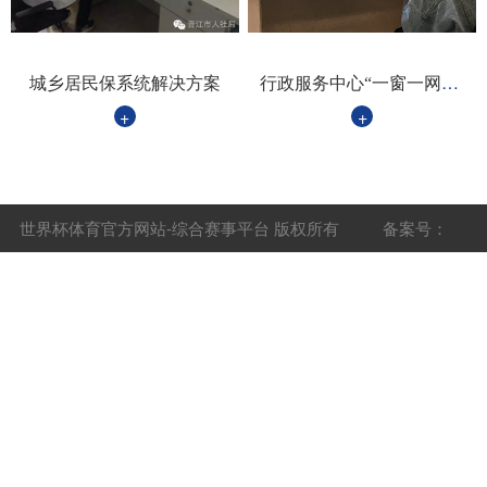
行
政服务中心“一窗一网”解决方案
城乡居民保系统解决方案
+
+
世界杯体育官方网站-综合赛事平台 版权所有 备案号：