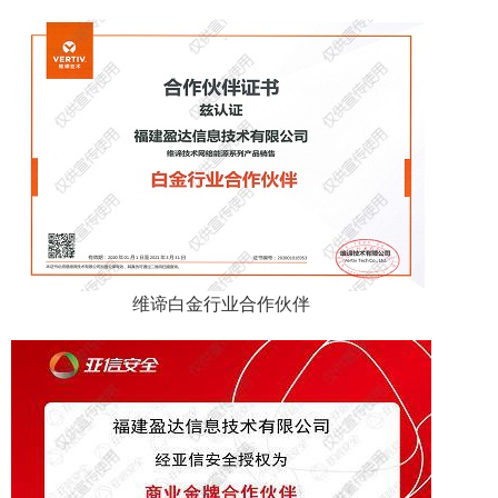
维谛白金行业合作伙伴