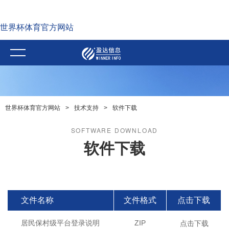
世界杯体育官方网站
世界杯体育官方网站
>
技术支持
>
软件下载
SOFTWARE DOWNLOAD
软件下载
文件名称
文件格式
点击下载
点击下载
居民保村级平台登录说明
ZIP