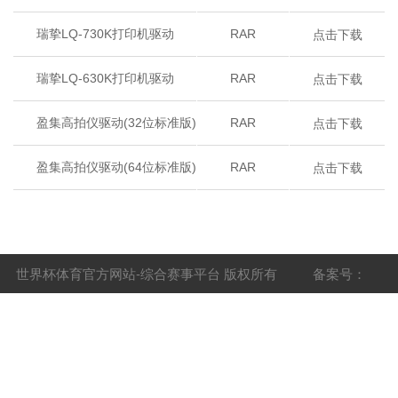
点击下载
瑞挚LQ-730K打印机驱动
RAR
点击下载
瑞挚LQ-630K打印机驱动
RAR
点击下载
盈集高拍仪驱动(32位标准版)
RAR
点击下载
盈集高拍仪驱动(64位标准版)
RAR
世界杯体育官方网站-综合赛事平台 版权所有 备案号：