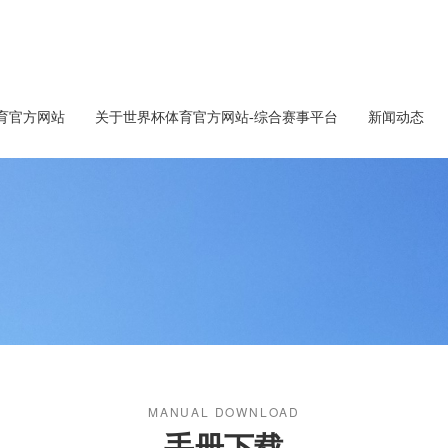
育官方网站
关于世界杯体育官方网站-综合赛事平台
新闻动态
育官方网站-综合赛事平台
MANUAL DOWNLOAD
手册下载