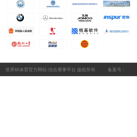
世界杯体育官方网站-综合赛事平台 版权所有 备案号：