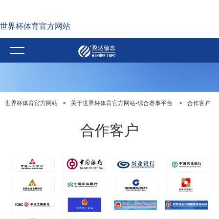
世界杯体育官方网站
世界杯体育官方网站
>
关于世界杯体育官方网站-综合赛事平台
>
合作客户
合作客户