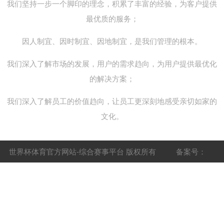
我们坚持一步一个脚印的理念，积累了丰富的经验，为客户提供
最优质的服务；
因人制宜、因时制宜、因地制宜，是我们管理的根本。
我们深入了解市场的发展，用户的需求趋向，为用户提供最优化
的解决方案；
我们深入了解员工的价值趋向，让员工更深刻地感受亲切如家的
文化。
世界杯体育官方网站-综合赛事平台 版权所有 备案号：