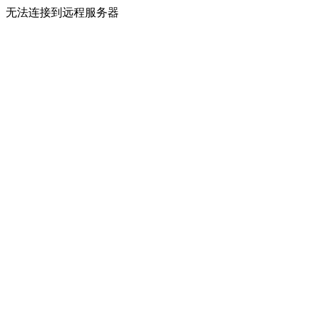
无法连接到远程服务器